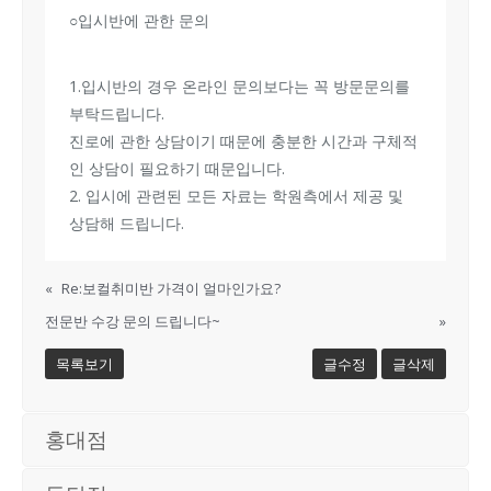
○입시반에 관한 문의
1.입시반의 경우 온라인 문의보다는 꼭 방문문의를
부탁드립니다.
진로에 관한 상담이기 때문에 충분한 시간과 구체적
인 상담이 필요하기 때문입니다.
2. 입시에 관련된 모든 자료는 학원측에서 제공 및
상담해 드립니다.
«
Re:보컬취미반 가격이 얼마인가요?
전문반 수강 문의 드립니다~
»
목록보기
글수정
글삭제
홍대점