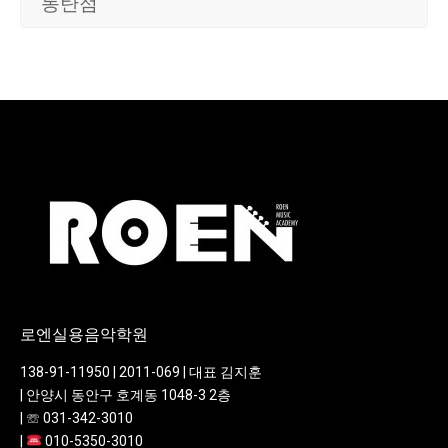
동탄점
로엔실용음악학원
138-91-11950 | 2011-069 | 대표 김지훈
| 안양시 동안구 호계동 1048-3 2층
| ☏ 031-342-3010
|
010-5350-3010