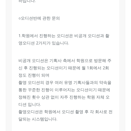
하십니다.
○오디션반에 관한 문의
1.학원에서 진행하는 오디션은 비공개 오디션과 촬
영오디션 2가지가 있습니다.
비공개 오디션은 기획사 측에서 학원으로 방문해 주
신 후 진행되는 오디션이기 때문에 월 1회에서 2회
정도 진행이 되며
촬영 오디션의 경우 여러 유명 기획사들과의 약속을
통한 꾸준한 진행이 이루어지는 오디션이기 때문에
정해진 횟수 상관 없이 자주 진행하는 학원 자체 오
디션 입니다.
촬영오디션은 학원에서 오디션 촬영 후 각 회사로 전
달되는 시스템입니다.