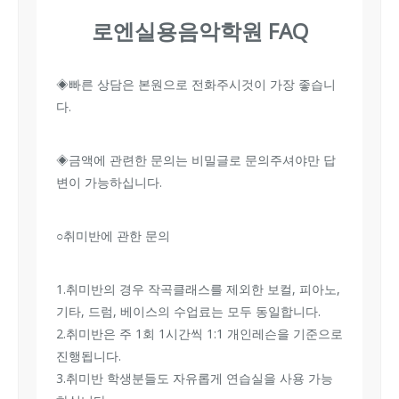
로엔실용음악학원 FAQ
◈빠른 상담은 본원으로 전화주시것이 가장 좋습니
다.
◈금액에 관련한 문의는 비밀글로 문의주셔야만 답
변이 가능하십니다.
○취미반에 관한 문의
1.취미반의 경우 작곡클래스를 제외한 보컬, 피아노,
기타, 드럼, 베이스의 수업료는 모두 동일합니다.
2.취미반은 주 1회 1시간씩 1:1 개인레슨을 기준으로
진행됩니다.
3.취미반 학생분들도 자유롭게 연습실을 사용 가능