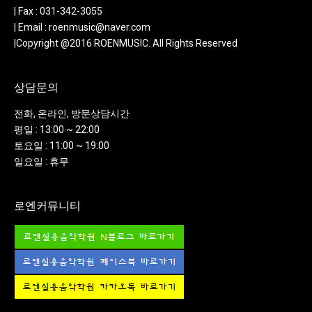
| Fax : 031-342-3055
| Email : roenmusic@naver.com
|Copyright @2016 ROENMUSIC. All Rights Reserved
상담문의
전화, 온라인, 방문상담시간
평일 : 13:00 ~ 22:00
토요일 : 11:00 ~ 19:00
일요일 : 휴무
로엔커뮤니티